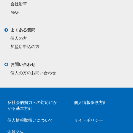
会社沿革
MAP
よくある質問
個人の方
加盟店申込の方
お問い合わせ
個人の方のお問い合わせ
反社会的勢力への対応にか
個人情報保護方針
かる基本方針
個人情報取扱いについて
サイトポリシー
決算公告