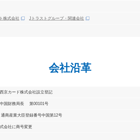
ト株式会社
Jトラストグループ・関連会社
会社沿革
西京カード株式会社設立登記
中国財務局長 第00101号
 通商産業大臣登録番号中国第12号
式会社に商号変更