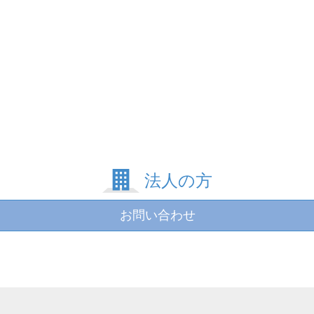
法人の方
お問い合わせ