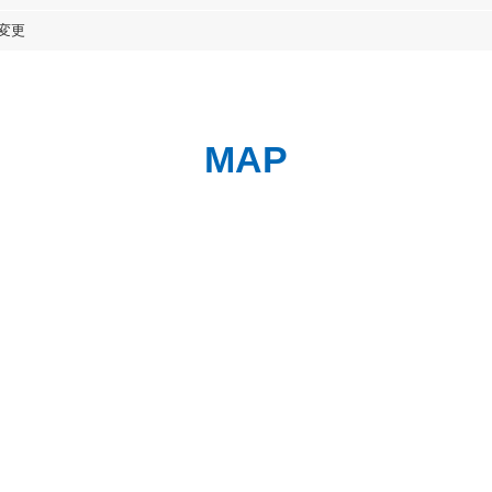
号変更
MAP