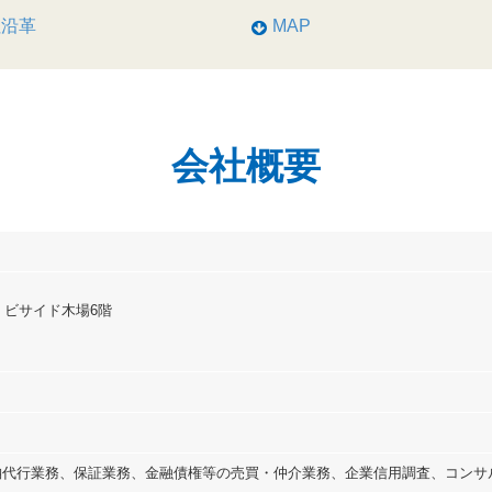
社沿革
MAP
会社概要
 ビサイド木場6階
納代行業務、保証業務、金融債権等の売買・仲介業務、企業信用調査、コンサ