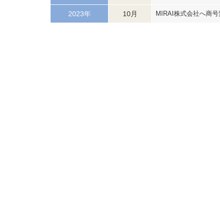
2023年
10月
MIRAI株式会社へ商