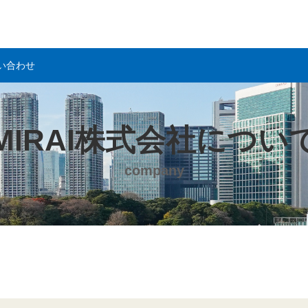
い合わせ
MIRAI株式会社につい
company