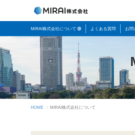
MIRAI株式会社について
よくある質問
お問
HOME
MIRAI株式会社について