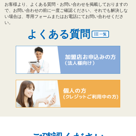
お客様より、よくある質問・お問い合わせを掲載しておりますの
で、お問い合わせの前に一度ご確認ください、それでも解決しな
い場合は、専用フォームまたはお電話にてお問い合わせくださ
い。
よくある質問
一覧