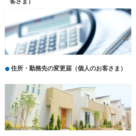
客さま）
住所・勤務先の変更届（個人のお客さま）