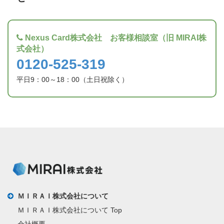
Nexus Card株式会社 お客様相談室（旧 MIRAI株
式会社）
0120-525-319
平日9：00～18：00（土日祝除く）
ＭＩＲＡＩ株式会社について
ＭＩＲＡＩ株式会社について Top
会社概要