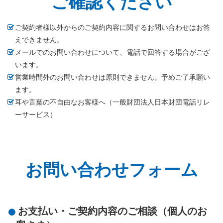
ご確認ください
ご契約者様以外からのご契約内容に関するお問い合わせはお答
えできません。
メールでのお問い合わせについて、電話で回答する場合がござ
います。
営業時間外のお問い合わせは原則できません。予めご了承願い
ます。
耳や言葉の不自由なお客様へ（一般財団法人日本財団電話リレ
ーサービス）
お問い合わせフォーム
お支払い・ご契約内容のご相談（個人のお