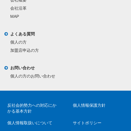
会社沿革
MAP
よくある質問
個人の方
加盟店申込の方
お問い合わせ
個人の方のお問い合わせ
反社会的勢力への対応にか
個人情報保護方針
かる基本方針
個人情報取扱いについて
サイトポリシー