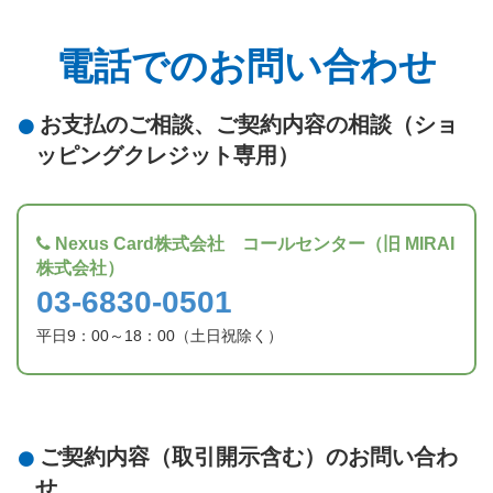
電話でのお問い合わせ
お支払のご相談、ご契約内容の相談（ショ
ッピングクレジット専用）
Nexus Card株式会社 コールセンター（旧 MIRAI
株式会社）
03-6830-0501
平日9：00～18：00（土日祝除く）
ご契約内容（取引開示含む）のお問い合わ
せ