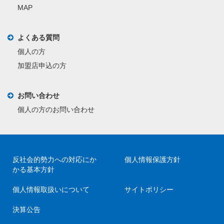
MAP
よくある質問
個人の方
加盟店申込の方
お問い合わせ
個人の方のお問い合わせ
反社会的勢力への対応にか
個人情報保護方針
かる基本方針
個人情報取扱いについて
サイトポリシー
決算公告