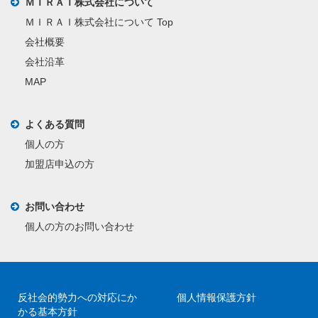
ＭＩＲＡＩ株式会社について
ＭＩＲＡＩ株式会社について Top
会社概要
会社沿革
MAP
よくある質問
個人の方
加盟店申込の方
お問い合わせ
個人の方のお問い合わせ
反社会的勢力への対応にか
個人情報保護方針
かる基本方針