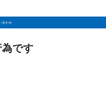
い合わせ
行為です