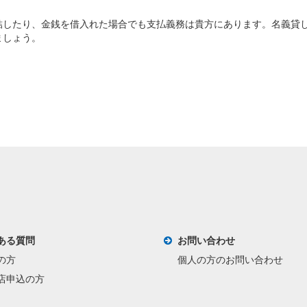
結したり、金銭を借入れた場合でも支払義務は貴方にあります。名義貸
ましょう。
ある質問
お問い合わせ
の方
個人の方のお問い合わせ
店申込の方