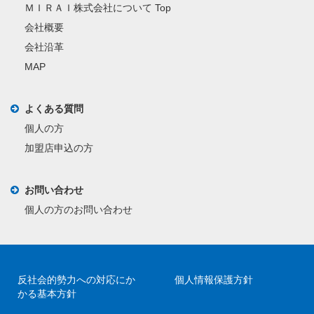
ＭＩＲＡＩ株式会社について Top
会社概要
会社沿革
MAP
よくある質問
個人の方
加盟店申込の方
お問い合わせ
個人の方のお問い合わせ
反社会的勢力への対応にか
個人情報保護方針
かる基本方針