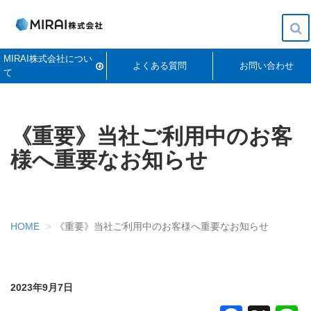
To
MIRAI株式会社につい
na
よくある質問
お問い合わせ
て
《重要》当社ご利用中のお客
様へ重要なお知らせ
HOME
《重要》当社ご利用中のお客様へ重要なお知らせ
2023年9月7日